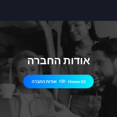
אודות החברה
Home 03
אודות החברה