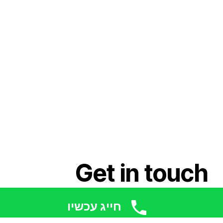
Get in touch
חייג עכשיו