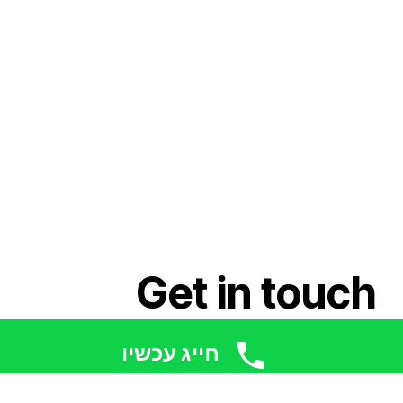
Get in touch
חייג עכשיו