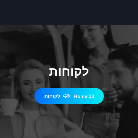
לקוחות
Home 03
לקוחות