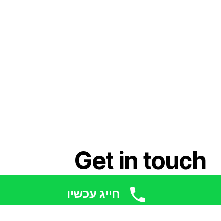
Get in touch
חייג עכשיו