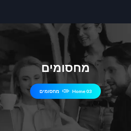
מחסומים
Home 03
מחסומים