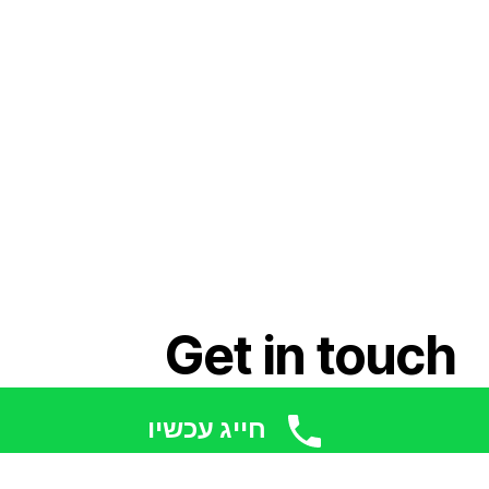
Get in touch
חייג עכשיו