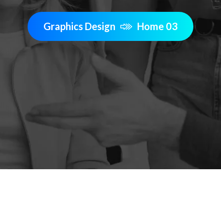
Graphics Design
Home 03