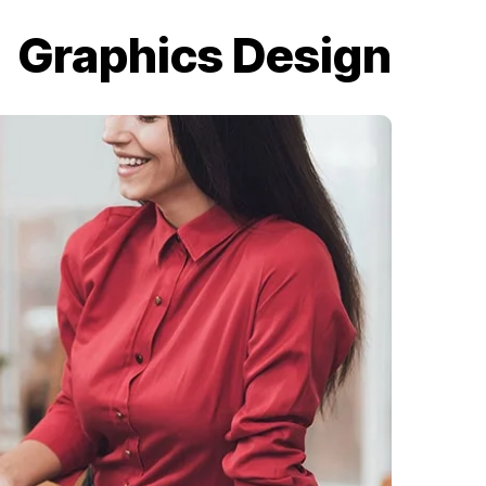
Graphics Design