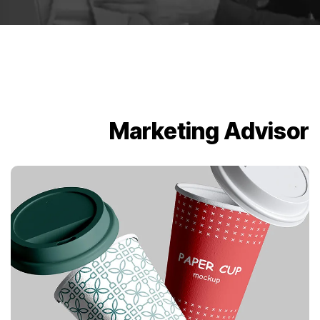
Marketing Advisor