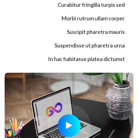
Curabitur fringilla turpis sed
Morbi rutrum ullam corper
Suscipit pharetra mauris
Suspendisse ut pharetra urna
In hac habitasse platea dictumst