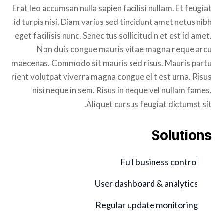
Erat leo accumsan nulla sapien facilisi nullam. Et feugiat
id turpis nisi. Diam varius sed tincidunt amet netus nibh
eget facilisis nunc. Senec tus sollicitudin et est id amet.
Non duis congue mauris vitae magna neque arcu
maecenas. Commodo sit mauris sed risus. Mauris partu
rient volutpat viverra magna congue elit est urna. Risus
nisi neque in sem. Risus in neque vel nullam fames.
Aliquet cursus feugiat dictumst sit.
Solutions
Full business control
User dashboard & analytics
Regular update monitoring