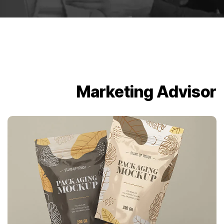
Marketing Advisor