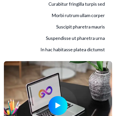
Curabitur fringilla turpis sed
Morbi rutrum ullam corper
Suscipit pharetra mauris
Suspendisse ut pharetra urna
In hac habitasse platea dictumst