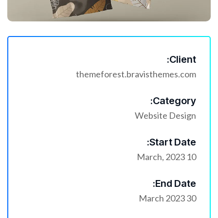
Client:
themeforest.bravisthemes.com
Category:
Website Design
Start Date:
10 March, 2023
End Date:
30 March 2023