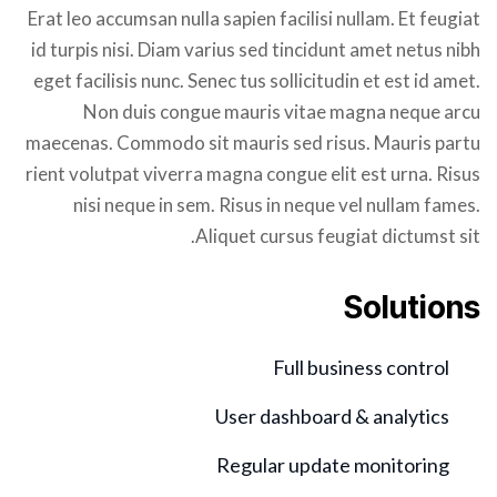
Erat leo accumsan nulla sapien facilisi nullam. Et feugiat
id turpis nisi. Diam varius sed tincidunt amet netus nibh
eget facilisis nunc. Senec tus sollicitudin et est id amet.
Non duis congue mauris vitae magna neque arcu
maecenas. Commodo sit mauris sed risus. Mauris partu
rient volutpat viverra magna congue elit est urna. Risus
nisi neque in sem. Risus in neque vel nullam fames.
Aliquet cursus feugiat dictumst sit.
Solutions
Full business control
User dashboard & analytics
Regular update monitoring