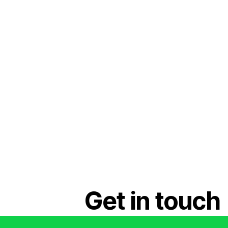
Get in touch