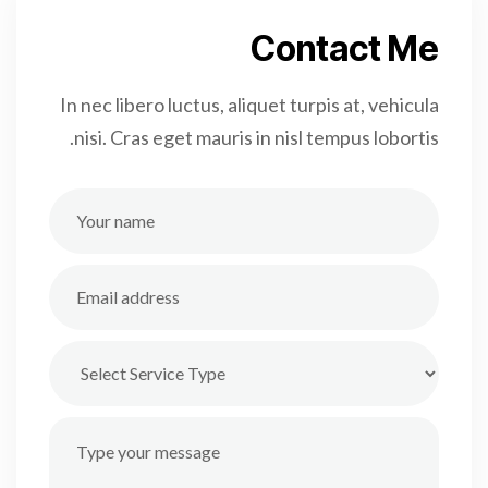
Contact Me
In nec libero luctus, aliquet turpis at, vehicula
nisi. Cras eget mauris in nisl tempus lobortis.