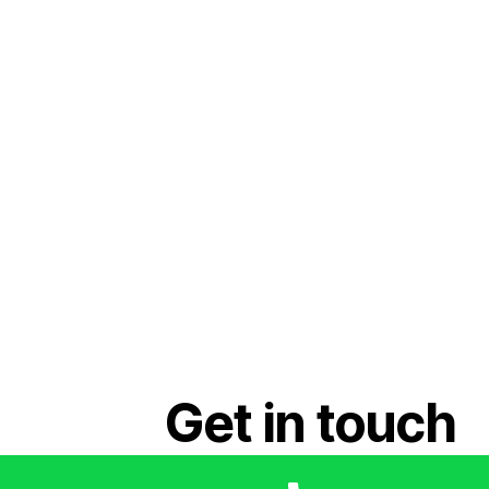
Get in touch