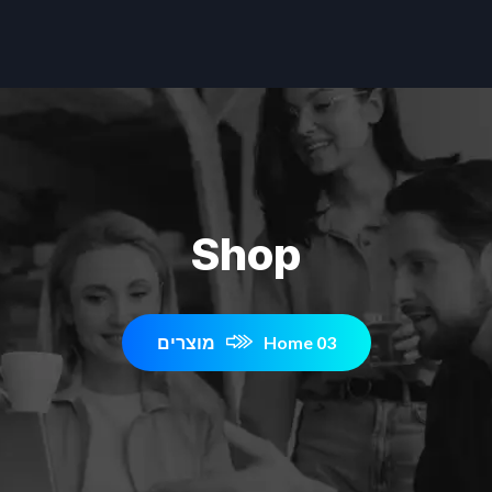
Shop
Home 03
מוצרים