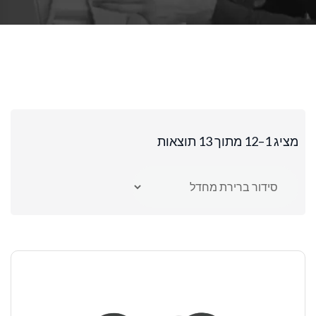
מציג 1–12 מתוך 13 תוצאות