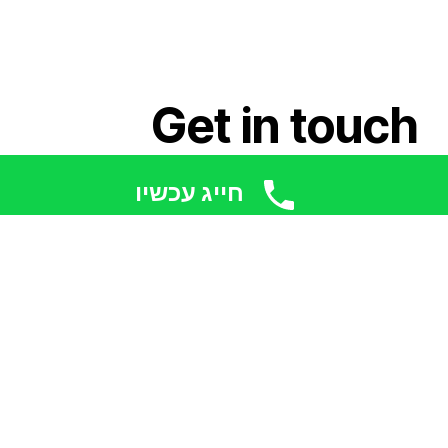
Get in touch
חייג עכשיו