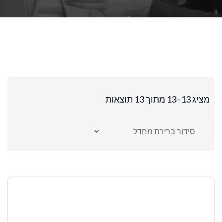
מציג 13–13 מתוך 13 תוצאות